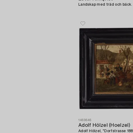
Landskap med träd och bäck.
1469646
Adolf Hölzel (Hoelzel)
Adolf Hölzel, "Dorfstrasse 188