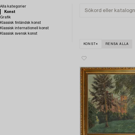
Alla kategorier
Konst
Grafik
Klassisk finländsk konst
Klassisk internationell konst
Klassisk svensk konst
KONST
RENSA ALLA