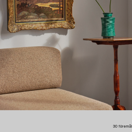
30 föremål