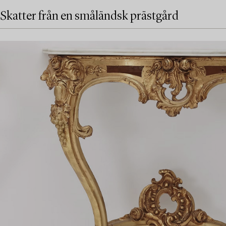
Skatter från en småländsk prästgård