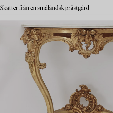
Skatter från en småländsk prästgård