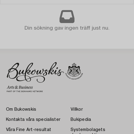
Din sökning gav ingen träff just nu.
Om Bukowskis
Villkor
Kontakta våra specialister
Bukipedia
Våra Fine Art-resultat
Systembolagets