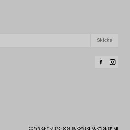
COPYRIGHT ©1870-2026 BUKOWSKI AUKTIONER AB