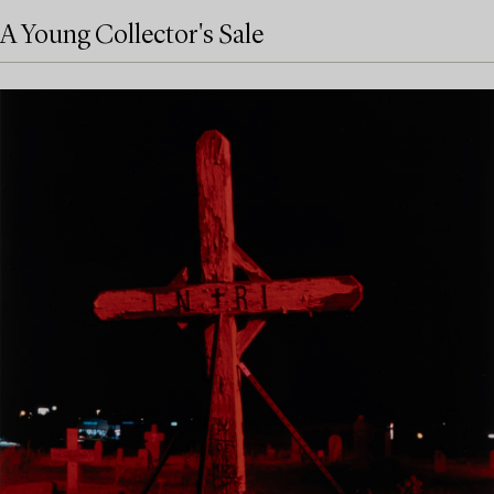
A Young Collector's Sale