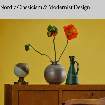
Nordic Classicism & Modernist Design