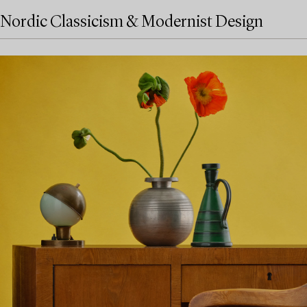
Nordic Classicism & Modernist Design