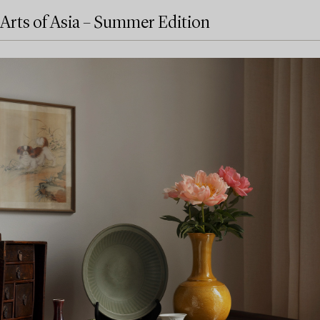
Arts of Asia – Summer Edition