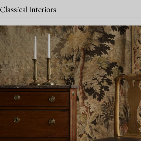
Classical Interiors