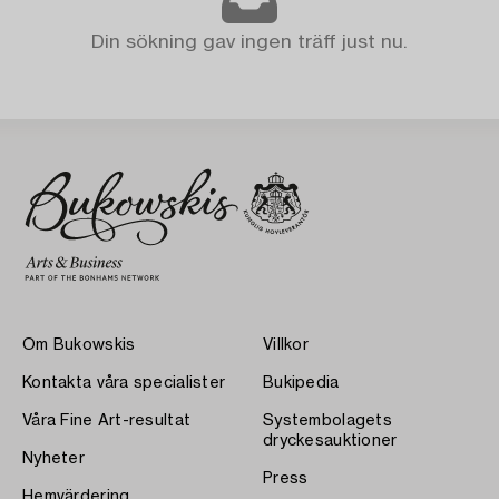
Din sökning gav ingen träff just nu.
Om Bukowskis
Villkor
Kontakta våra specialister
Bukipedia
Våra Fine Art-resultat
Systembolagets
dryckesauktioner
Nyheter
Press
Hemvärdering