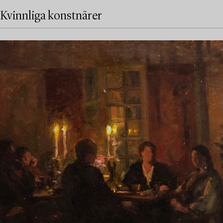
Kvinnliga konstnärer