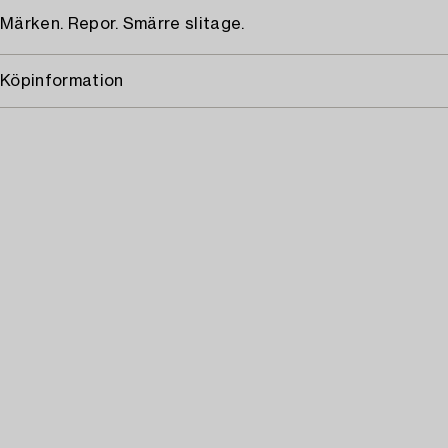
Märken. Repor. Smärre slitage.
Köpinformation