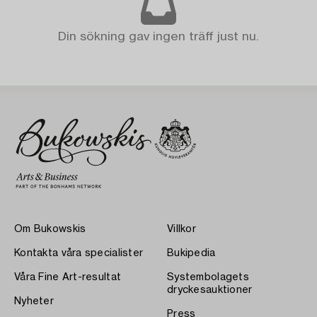
Din sökning gav ingen träff just nu.
Om Bukowskis
Villkor
Kontakta våra specialister
Bukipedia
Våra Fine Art-resultat
Systembolagets
dryckesauktioner
Nyheter
Press