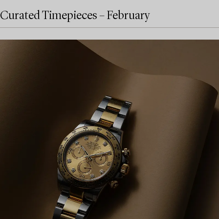
Curated Timepieces – February