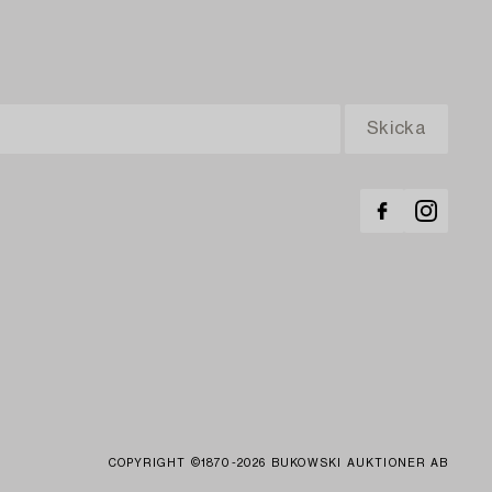
COPYRIGHT ©1870-2026 BUKOWSKI AUKTIONER AB