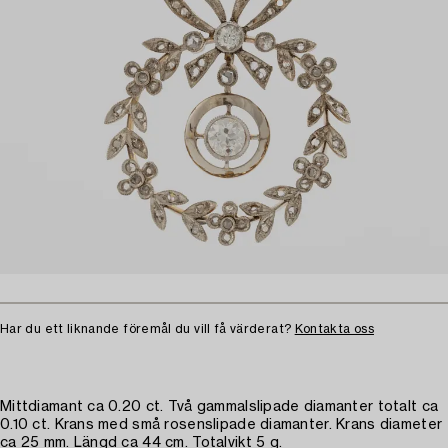
Har du ett liknande föremål du vill få värderat?
Kontakta oss
Mittdiamant ca 0.20 ct. Två gammalslipade diamanter totalt ca
0.10 ct. Krans med små rosenslipade diamanter. Krans diameter
ca 25 mm. Längd ca 44 cm. Totalvikt 5 g.