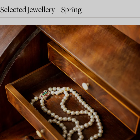
Selected Jewellery – Spring