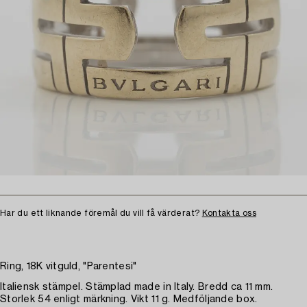
Har du ett liknande föremål du vill få värderat?
Kontakta oss
Ring, 18K vitguld, "Parentesi"
Italiensk stämpel. Stämplad made in Italy. Bredd ca 11 mm.
Storlek 54 enligt märkning. Vikt 11 g. Medföljande box.