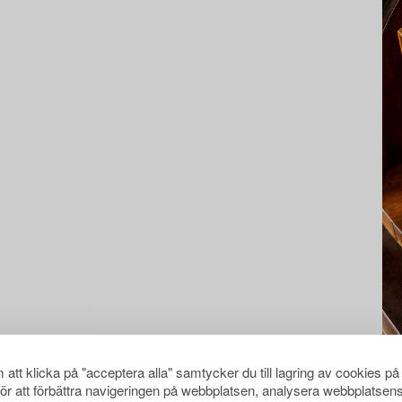
att klicka på "acceptera alla" samtycker du till lagring av cookies på
för att förbättra navigeringen på webbplatsen, analysera webbplatsen