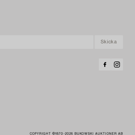
COPYRIGHT ©1870-2026 BUKOWSKI AUKTIONER AB