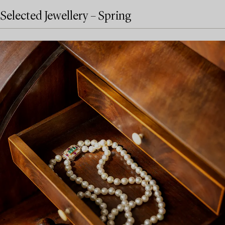
Selected Jewellery – Spring