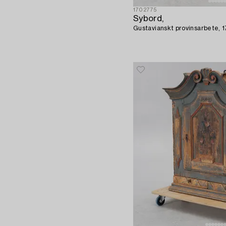
1702775
Sybord,
Gustavianskt provinsarbete, 1