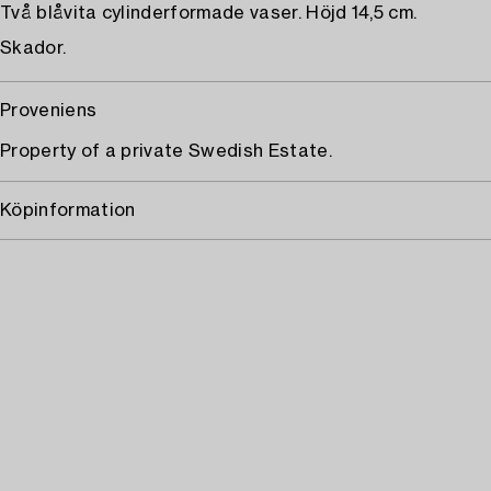
Två blåvita cylinderformade vaser. Höjd 14,5 cm.
Skador.
Proveniens
Property of a private Swedish Estate.
Köpinformation