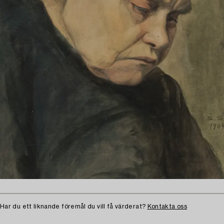
Har du ett liknande föremål du vill få värderat?
Kontakta oss