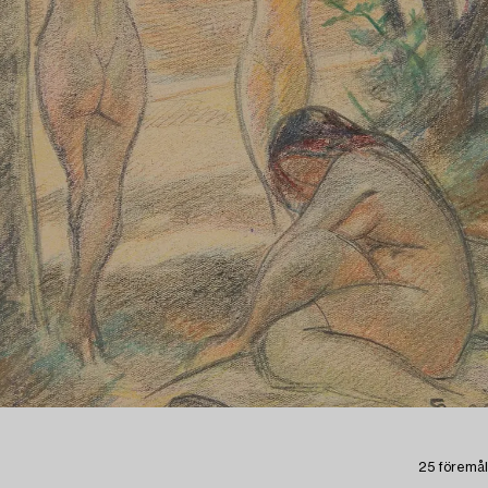
25 föremål