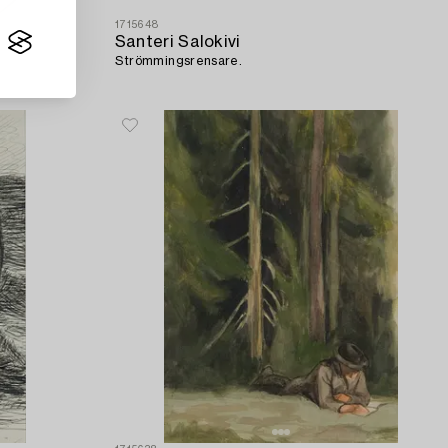
1715648
Santeri Salokivi
Strömmingsrensare.