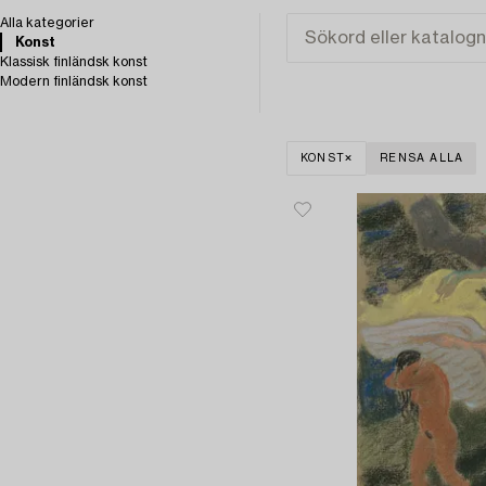
Alla kategorier
Konst
Klassisk finländsk konst
Modern finländsk konst
KONST
RENSA ALLA