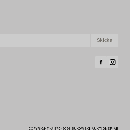
COPYRIGHT ©1870-2026 BUKOWSKI AUKTIONER AB