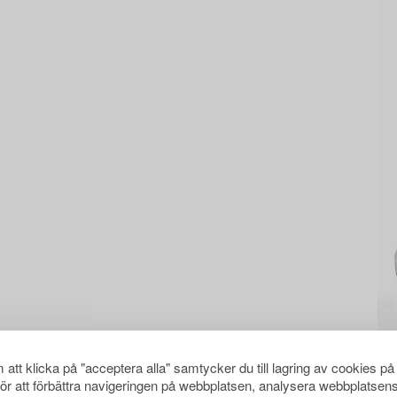
att klicka på "acceptera alla" samtycker du till lagring av cookies på
för att förbättra navigeringen på webbplatsen, analysera webbplatsen