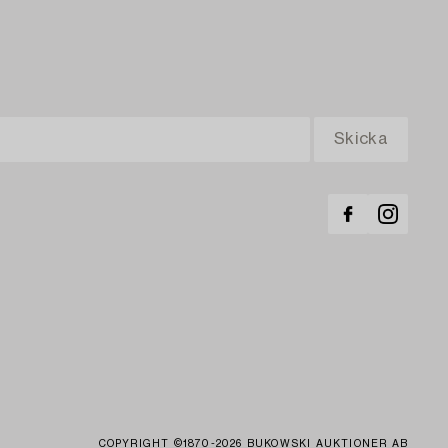
COPYRIGHT ©1870-2026 BUKOWSKI AUKTIONER AB