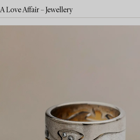
A Love Affair – Jewellery