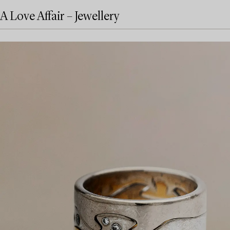
A Love Affair – Jewellery