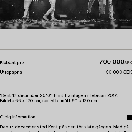
700 000
Klubbat pris
SEK
Utropspris
30 000 SEK
"Kent 17 december 2016". Print framtagen i februari 2017.
Bildyta 66 x 120 cm, ram yttermått 90 x 120 cm.
Övrig information
Den 17 december stod Kent på scen för sista gången. Med på