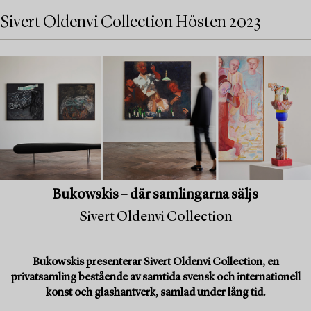
Sivert Oldenvi Collection Hösten 2023
Bukowskis – där samlingarna säljs
Sivert Oldenvi Collection
Bukowskis presenterar Sivert Oldenvi Collection, en
privatsamling bestående av samtida svensk och internationell
konst och glashantverk, samlad under lång tid.