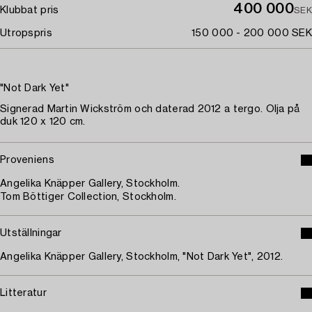
400 000
Klubbat pris
SEK
Utropspris
150 000 - 200 000 SEK
"Not Dark Yet"
Signerad Martin Wickström och daterad 2012 a tergo. Olja på
duk 120 x 120 cm.
Proveniens
Angelika Knäpper Gallery, Stockholm.
Tom Böttiger Collection, Stockholm.
Utställningar
Angelika Knäpper Gallery, Stockholm, "Not Dark Yet", 2012.
Litteratur