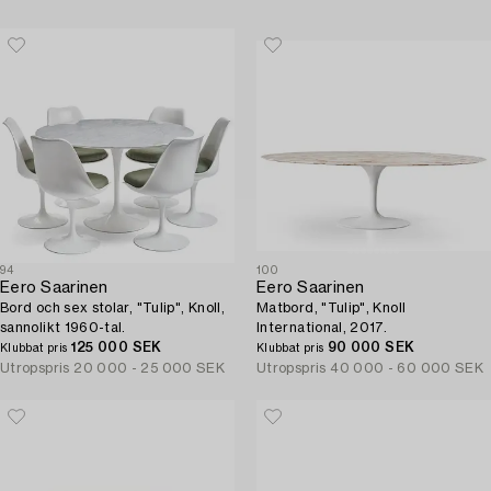
94
100
Eero Saarinen
Eero Saarinen
Bord och sex stolar, "Tulip", Knoll,
Matbord, "Tulip", Knoll
sannolikt 1960-tal.
International, 2017.
125 000 SEK
90 000 SEK
Klubbat pris
Klubbat pris
Utropspris
20 000 - 25 000 SEK
Utropspris
40 000 - 60 000 SEK