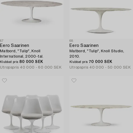
67
68
Eero Saarinen
Eero Saarinen
Matbord, "Tulip", Knoll
Matbord, "Tulip", Knoll Studio,
International, 2000-tal.
2010.
80 000 SEK
70 000 SEK
Klubbat pris
Klubbat pris
Utropspris
40 000 - 60 000 SEK
Utropspris
40 000 - 50 000 SEK