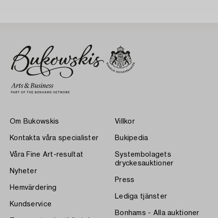
Om Bukowskis
Villkor
Kontakta våra specialister
Bukipedia
Våra Fine Art-resultat
Systembolagets
dryckesauktioner
Nyheter
Press
Hemvärdering
Lediga tjänster
Kundservice
Bonhams - Alla auktioner