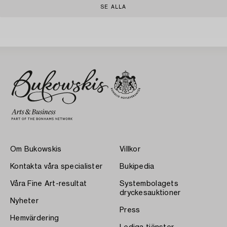
SE ALLA
Om Bukowskis
Villkor
Kontakta våra specialister
Bukipedia
Våra Fine Art-resultat
Systembolagets
dryckesauktioner
Nyheter
Press
Hemvärdering