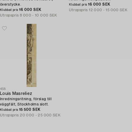
överstycke.
16 000 SEK
Klubbat pris
16 000 SEK
Utropspris
12 000 - 15 000 SEK
Klubbat pris
Utropspris
8 000 - 10 000 SEK
458
Louis Masreliez
Inredningsritning, förslag till
väggfält, Stockholms slott.
15 500 SEK
Klubbat pris
Utropspris
20 000 - 25 000 SEK