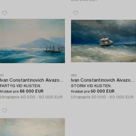
10
350
Ivan Constantinovich Aivazovsky
Ivan Constantinovich Aivazovsky
FARTYG VID KUSTEN.
STORM VID KUSTEN.
66 000 EUR
50 000 EUR
Klubbat pris
Klubbat pris
Utropspris
40 000 - 50 000 EUR
Utropspris
50 000 - 60 000 EUR