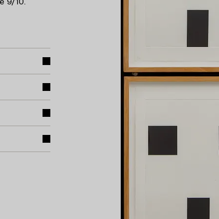
e 9/10.