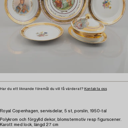
Har du ett liknande föremål du vill få värderat?
Kontakta oss
Royal Copenhagen, servisdelar, 5 st, porslin, 1950-tal
Polykrom och förgylld dekor, blomstermotiv resp figurscener.
Karott med lock, längd 27 cm