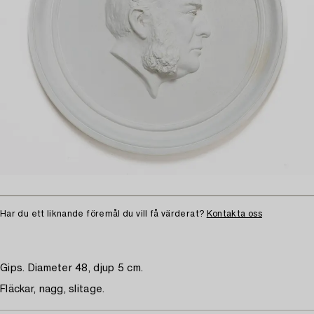
Har du ett liknande föremål du vill få värderat?
Kontakta oss
Gips. Diameter 48, djup 5 cm.
Fläckar, nagg, slitage.