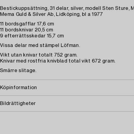
Bestickuppsättning, 31 delar, silver, modell Sten Sture
Mema Guld & Silver Ab, Lidköping, bl a 1977
11 bordsgafflar 17,6 cm
11 bordsknivar 20,5 cm
9 efterrättsskedar 15,7 cm
Vissa delar med stämpel Löfman.
Vikt utan knivar totalt 752 gram.
Knivar med rostfria knivblad total vikt 672 gram.
Smärre slitage.
Köpinformation
Bildrättigheter