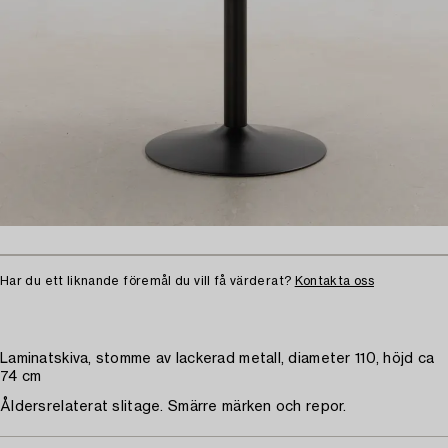
Har du ett liknande föremål du vill få värderat?
Kontakta oss
Laminatskiva, stomme av lackerad metall, diameter 110, höjd ca
74 cm
Åldersrelaterat slitage. Smärre märken och repor.