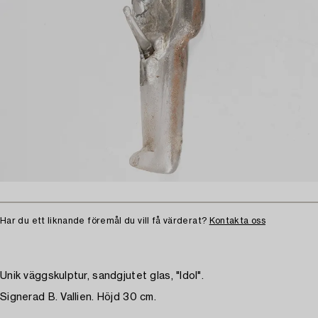
Har du ett liknande föremål du vill få värderat?
Kontakta oss
Unik väggskulptur, sandgjutet glas, "Idol".
Signerad B. Vallien. Höjd 30 cm.