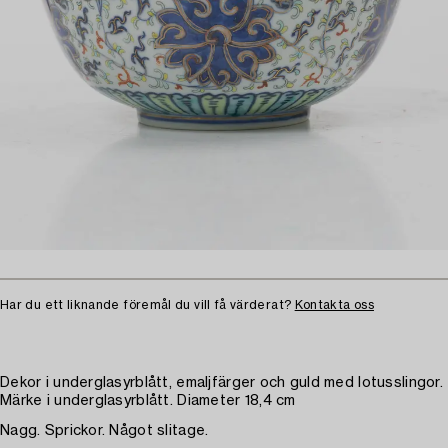
Har du ett liknande föremål du vill få värderat?
Kontakta oss
Dekor i underglasyrblått, emaljfärger och guld med lotusslingor.
Märke i underglasyrblått. Diameter 18,4 cm
Nagg. Sprickor. Något slitage.