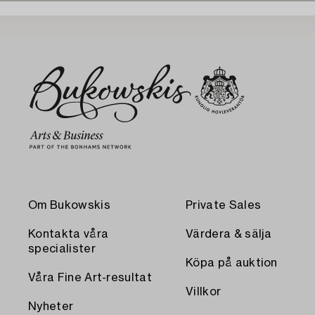
Om Bukowskis
Private Sales
Kontakta våra
Värdera & sälja
specialister
Köpa på auktion
Våra Fine Art-resultat
Villkor
Nyheter