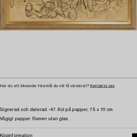
Har du ett liknande föremål du vill få värderat?
Kontakta oss
Signerad och daterad -47. Kol på papper, 75 x 111 cm.
Vågigt papper. Ramen utan glas.
Köpinformation