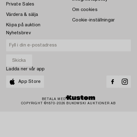
Private Sales
Om cookies
Värdera & sälja
Cookie-inställningar
Köpa på auktion
Nyhetsbrev
Ladda ner vår app
App Store
BETALA MED
COPYRIGHT ©1870-2026 BUKOWSKI AUKTIONER AB