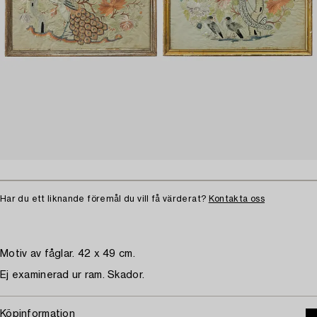
Har du ett liknande föremål du vill få värderat?
Kontakta oss
Motiv av fåglar. 42 x 49 cm.
Ej examinerad ur ram. Skador.
Köpinformation