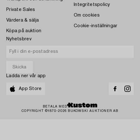
Integritetspolicy
Private Sales
Om cookies
Värdera & sälja
Cookie-inställningar
Köpa på auktion
Nyhetsbrev
Ladda ner vår app
App Store
BETALA MED
COPYRIGHT ©1870-2026 BUKOWSKI AUKTIONER AB