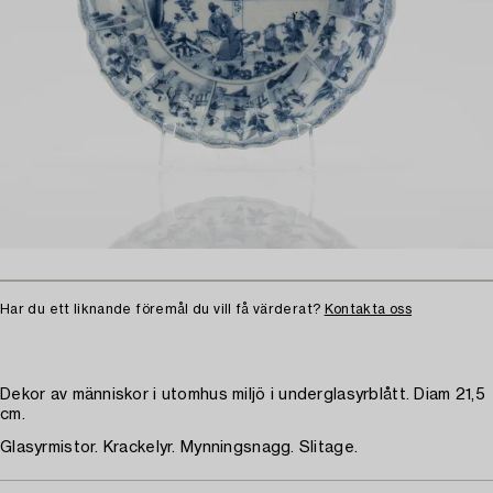
Har du ett liknande föremål du vill få värderat?
Kontakta oss
Dekor av människor i utomhus miljö i underglasyrblått. Diam 21,5
cm.
Glasyrmistor. Krackelyr. Mynningsnagg. Slitage.