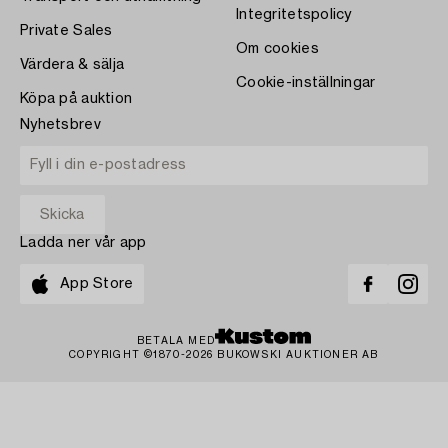
Integritetspolicy
Private Sales
Om cookies
Värdera & sälja
Cookie-inställningar
Köpa på auktion
Nyhetsbrev
Ladda ner vår app
App Store
BETALA MED
COPYRIGHT ©1870-2026 BUKOWSKI AUKTIONER AB