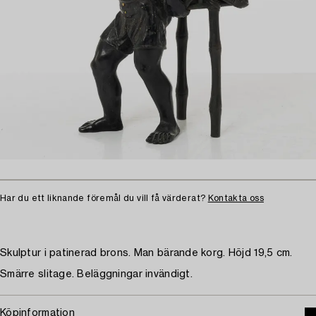
Har du ett liknande föremål du vill få värderat?
Kontakta oss
Skulptur i patinerad brons. Man bärande korg. Höjd 19,5 cm.
Smärre slitage. Beläggningar invändigt.
Köpinformation