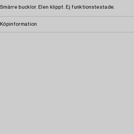
Smärre bucklor. Elen klippt. Ej funktionstestade.
Köpinformation