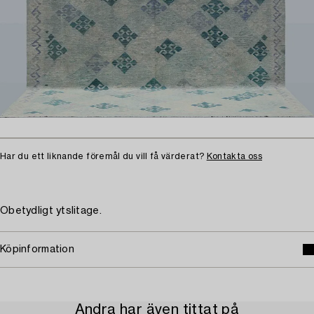
Har du ett liknande föremål du vill få värderat?
Kontakta oss
Obetydligt ytslitage.
Köpinformation
Andra har även tittat på