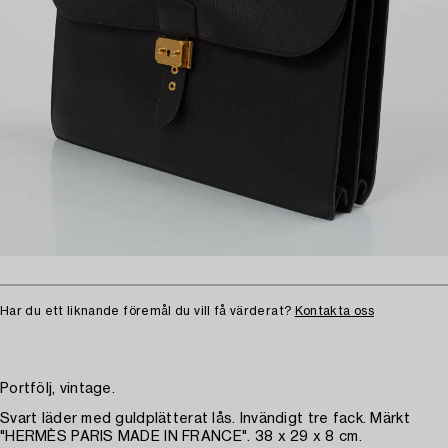
Har du ett liknande föremål du vill få värderat?
Kontakta oss
Portfölj, vintage.
Svart läder med guldplätterat lås. Invändigt tre fack. Märkt
"HERMÈS PARIS MADE IN FRANCE". 38 x 29 x 8 cm.